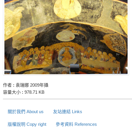
作者
:
袁瑞娜 2009年攝
容量大小
:
978.71 KB
關於我們 About us
友站連結 Links
版權說明 Copy right
參考資料 References