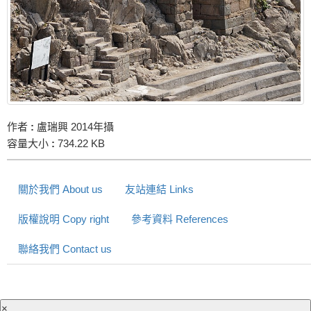
作者
:
盧瑞興 2014年攝
容量大小
:
734.22 KB
關於我們 About us
友站連結 Links
版權說明 Copy right
參考資料 References
聯絡我們 Contact us
×