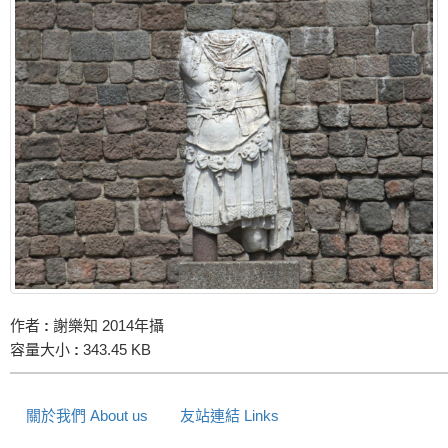
作者
:
謝樂知 2014年攝
容量大小
:
343.45 KB
關於我們 About us
友站連結 Links