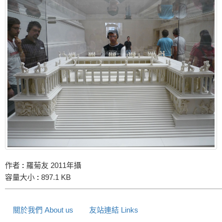
作者
:
羅菊友 2011年攝
容量大小
:
897.1 KB
關於我們 About us
友站連結 Links