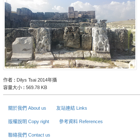
作者
:
Dilys Tsai 2014年攝
容量大小
:
569.78 KB
關於我們 About us
友站連結 Links
版權說明 Copy right
參考資料 References
聯絡我們 Contact us