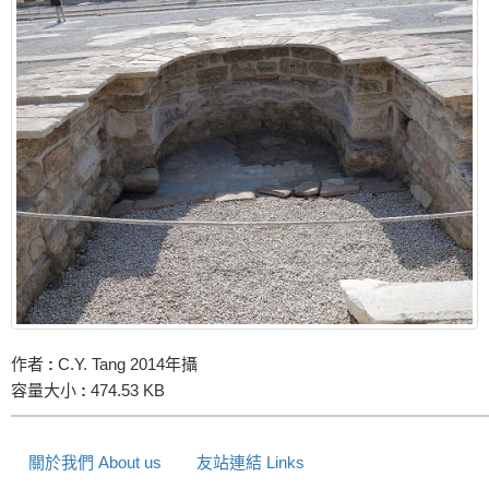
作者
:
C.Y. Tang 2014年攝
容量大小
:
474.53 KB
關於我們 About us
友站連結 Links