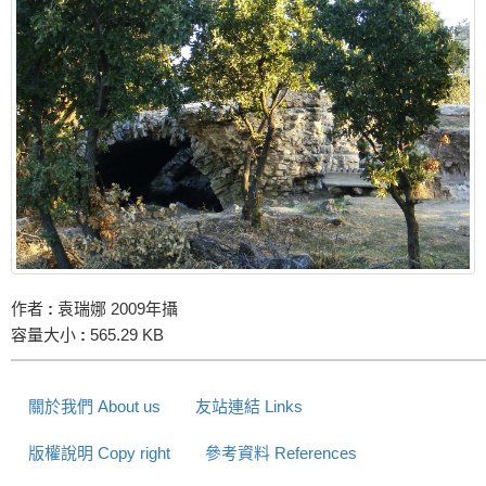
作者
:
袁瑞娜 2009年攝
容量大小
:
565.29 KB
關於我們 About us
友站連結 Links
版權說明 Copy right
參考資料 References