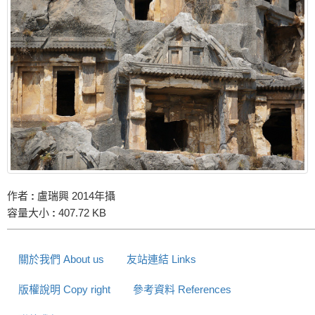
作者
:
盧瑞興 2014年攝
容量大小
:
407.72 KB
關於我們 About us
友站連結 Links
版權說明 Copy right
參考資料 References