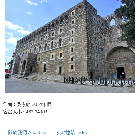
作者
:
吳家麒 2014年攝
容量大小
:
462.34 KB
關於我們 About us
友站連結 Links