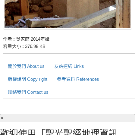
作者
:
吳家麒 2014年攝
容量大小
:
376.98 KB
關於我們 About us
友站連結 Links
版權說明 Copy right
參考資料 References
聯絡我們 Contact us
×
歡迎使用「聖光聖經地理資訊