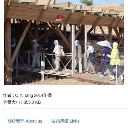
作者
:
C.Y. Tang 2014年攝
容量大小
:
399.9 KB
關於我們 About us
友站連結 Links