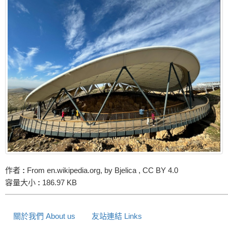
作者
:
From en.wikipedia.org, by Bjelica , CC BY 4.0
容量大小
:
186.97 KB
關於我們 About us
友站連結 Links