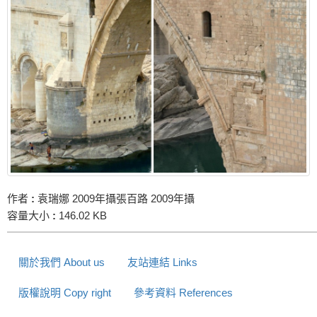
作者
:
袁瑞娜 2009年攝張百路 2009年攝
容量大小
:
146.02 KB
關於我們 About us
友站連結 Links
版權說明 Copy right
參考資料 References