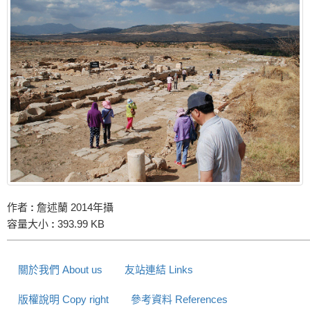
作者
:
詹述蘭 2014年攝
容量大小
:
393.99 KB
關於我們 About us
友站連結 Links
版權說明 Copy right
參考資料 References