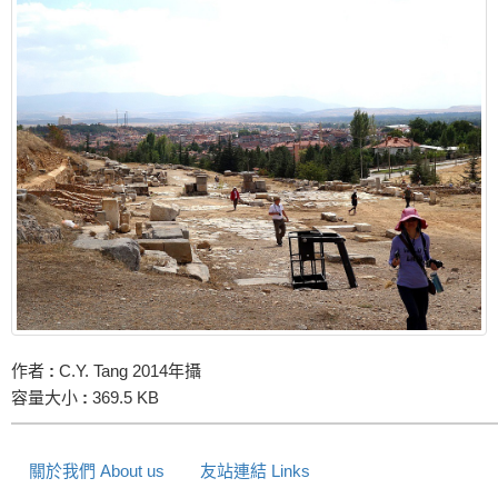
作者
:
C.Y. Tang 2014年攝
容量大小
:
369.5 KB
關於我們 About us
友站連結 Links