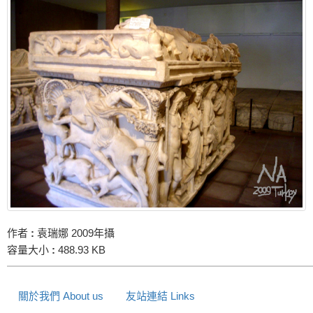
作者
:
袁瑞娜 2009年攝
容量大小
:
488.93 KB
關於我們 About us
友站連結 Links