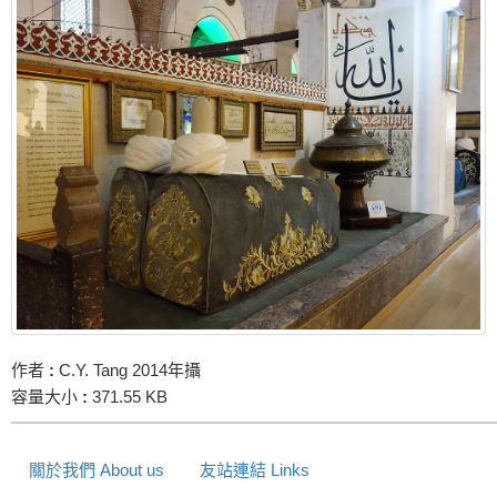
作者
:
C.Y. Tang 2014年攝
容量大小
:
371.55 KB
關於我們 About us
友站連結 Links