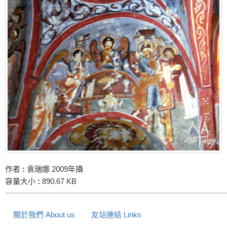
作者
:
袁瑞娜 2009年攝
容量大小
:
890.67 KB
關於我們 About us
友站連結 Links