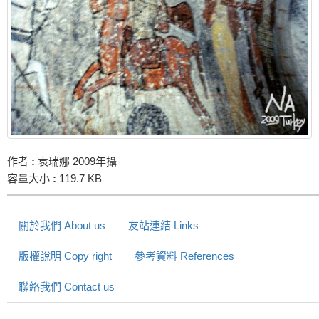
作者
:
袁瑞娜 2009年攝
容量大小
:
119.7 KB
關於我們 About us
友站連結 Links
版權說明 Copy right
參考資料 References
聯絡我們 Contact us