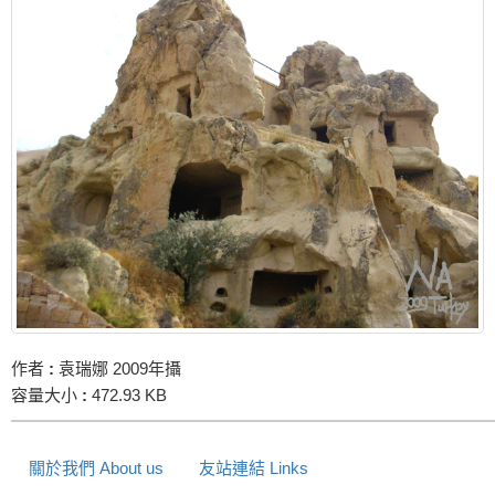
作者
:
袁瑞娜 2009年攝
容量大小
:
472.93 KB
關於我們 About us
友站連結 Links