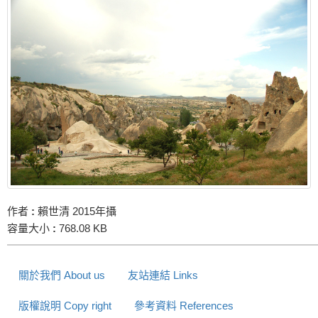
作者
:
賴世清 2015年攝
容量大小
:
768.08 KB
關於我們 About us
友站連結 Links
版權說明 Copy right
參考資料 References