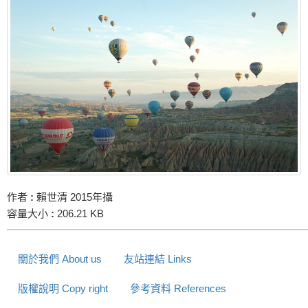
作者
:
賴世清 2015年攝
容量大小
:
206.21 KB
關於我們 About us
友站連結 Links
版權說明 Copy right
參考資料 References