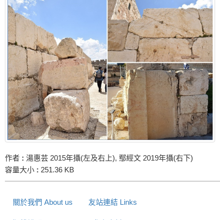
作者
:
湯惠芸 2015年攝(左及右上), 鄢經文 2019年攝(右下)
容量大小
:
251.36 KB
關於我們 About us
友站連結 Links