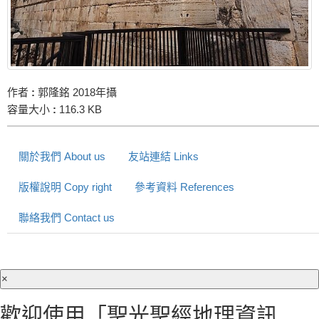
作者
:
郭隆銘 2018年攝
容量大小
:
116.3 KB
關於我們 About us
友站連結 Links
版權說明 Copy right
參考資料 References
聯絡我們 Contact us
×
歡迎使用「聖光聖經地理資訊