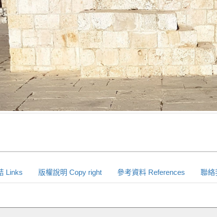
Links
版權說明 Copy right
參考資料 References
聯絡我