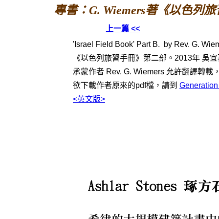
專書：G. Wiemers著《以色列
上一篇 <<
'Israel Field Book' Part B. by Rev. G. Wie
《以色列旅習手冊》第二部。2013年 吳宜
承蒙作者 Rev. G. Wiemers 允許翻譯
欲下載作者原來的pdf檔，請到
Generation
<英文版>