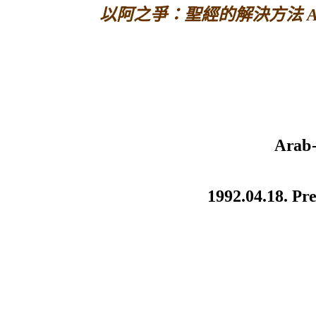
以阿之爭：聖經的解決方法 Arab-Israe