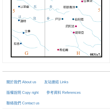
關於我們 About us
友站連結 Links
版權說明 Copy right
參考資料 References
聯絡我們 Contact us