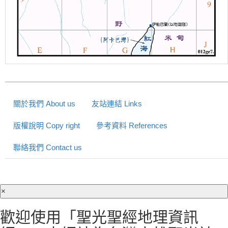
關於我們 About us
友站連結 Links
版權說明 Copy right
參考資料 References
聯絡我們 Contact us
×
歡迎使用「聖光聖經地理資訊