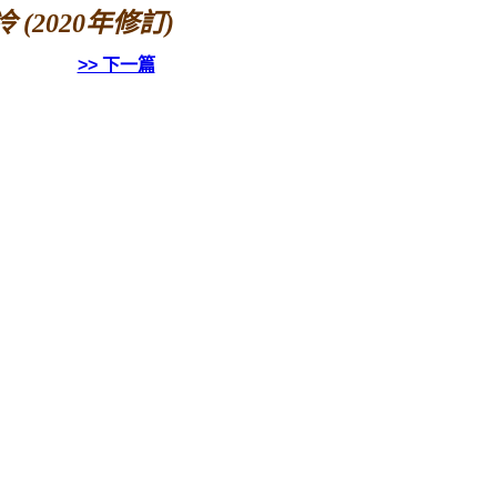
(2020年修訂)
>> 下一篇